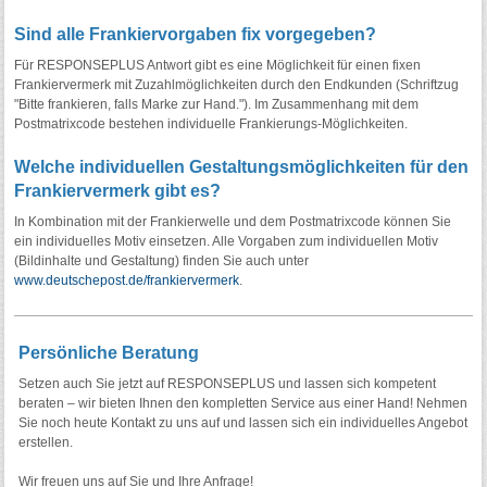
Sind alle Frankiervorgaben fix vorgegeben?
Für RESPONSEPLUS Antwort gibt es eine Möglichkeit für einen fixen
Frankiervermerk mit Zuzahlmöglichkeiten durch den Endkunden (Schriftzug
"Bitte frankieren, falls Marke zur Hand."). Im Zusammenhang mit dem
Postmatrixcode bestehen individuelle Frankierungs-Möglichkeiten.
Welche individuellen Gestaltungsmöglichkeiten für den
Frankiervermerk gibt es?
In Kombination mit der Frankierwelle und dem Postmatrixcode können Sie
ein individuelles Motiv einsetzen. Alle Vorgaben zum individuellen Motiv
(Bildinhalte und Gestaltung) finden Sie auch unter
www.deutschepost.de/frankiervermerk
.
Persönliche Beratung
Setzen auch Sie jetzt auf RESPONSEPLUS und lassen sich kompetent
beraten – wir bieten Ihnen den kompletten Service aus einer Hand! Nehmen
Sie noch heute Kontakt zu uns auf und lassen sich ein individuelles Angebot
erstellen.
Wir freuen uns auf Sie und Ihre Anfrage!