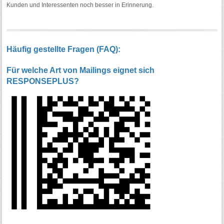
Kunden und Interessenten noch besser in Erinnerung.
Häufig gestellte Fragen (FAQ):
Für welche Art von Mailings eignet sich
RESPONSEPLUS?