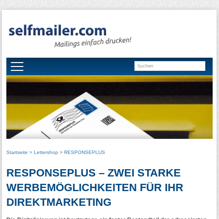
Startseite
>
Lettershop
> RESPONSEPLUS
RESPONSEPLUS – ZWEI STARKE
WERBEMÖGLICHKEITEN FÜR IHR
DIREKTMARKETING