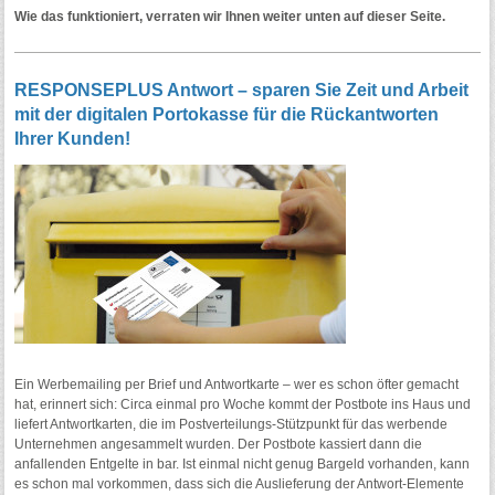
Wie das funktioniert, verraten wir Ihnen weiter unten auf dieser Seite.
RESPONSEPLUS Antwort – sparen Sie Zeit und Arbeit
mit der digitalen Portokasse für die Rückantworten
Ihrer Kunden!
Ein Werbemailing per Brief und Antwortkarte – wer es schon öfter gemacht
hat, erinnert sich: Circa einmal pro Woche kommt der Postbote ins Haus und
liefert Antwortkarten, die im Postverteilungs-Stützpunkt für das werbende
Unternehmen angesammelt wurden. Der Postbote kassiert dann die
anfallenden Entgelte in bar. Ist einmal nicht genug Bargeld vorhanden, kann
es schon mal vorkommen, dass sich die Auslieferung der Antwort-Elemente