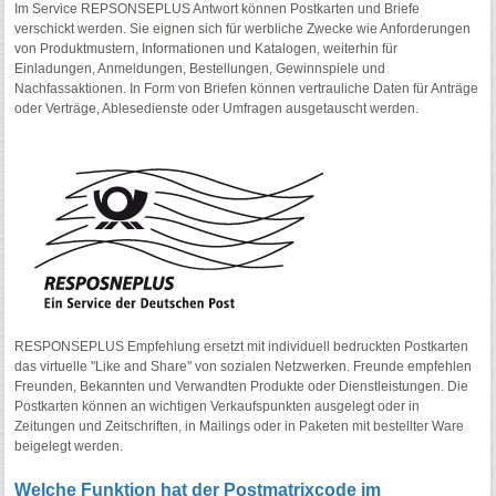
Im Service REPSONSEPLUS Antwort können Postkarten und Briefe
verschickt werden. Sie eignen sich für werbliche Zwecke wie Anforderungen
von Produktmustern, Informationen und Katalogen, weiterhin für
Einladungen, Anmeldungen, Bestellungen, Gewinnspiele und
Nachfassaktionen. In Form von Briefen können vertrauliche Daten für Anträge
oder Verträge, Ablesedienste oder Umfragen ausgetauscht werden.
RESPONSEPLUS Empfehlung ersetzt mit individuell bedruckten Postkarten
das virtuelle "Like and Share" von sozialen Netzwerken. Freunde empfehlen
Freunden, Bekannten und Verwandten Produkte oder Dienstleistungen. Die
Postkarten können an wichtigen Verkaufspunkten ausgelegt oder in
Zeitungen und Zeitschriften, in Mailings oder in Paketen mit bestellter Ware
beigelegt werden.
Welche Funktion hat der Postmatrixcode im