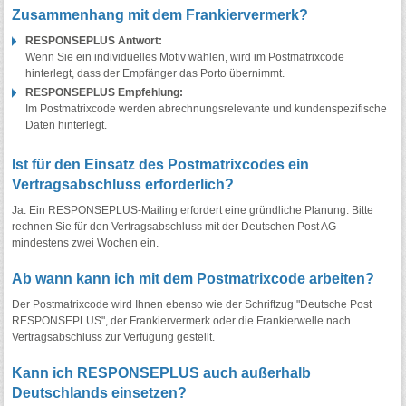
Zusammenhang mit dem Frankiervermerk?
RESPONSEPLUS Antwort:
Wenn Sie ein individuelles Motiv wählen, wird im Postmatrixcode
hinterlegt, dass der Empfänger das Porto übernimmt.
RESPONSEPLUS Empfehlung:
Im Postmatrixcode werden abrechnungsrelevante und kundenspezifische
Daten hinterlegt.
Ist für den Einsatz des Postmatrixcodes ein
Vertragsabschluss erforderlich?
Ja. Ein RESPONSEPLUS-Mailing erfordert eine gründliche Planung. Bitte
rechnen Sie für den Vertragsabschluss mit der Deutschen Post AG
mindestens zwei Wochen ein.
Ab wann kann ich mit dem Postmatrixcode arbeiten?
Der Postmatrixcode wird Ihnen ebenso wie der Schriftzug "Deutsche Post
RESPONSEPLUS", der Frankiervermerk oder die Frankierwelle nach
Vertragsabschluss zur Verfügung gestellt.
Kann ich RESPONSEPLUS auch außerhalb
Deutschlands einsetzen?