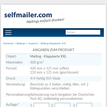
Startseite
>
Mailings
> Angebot – Mailing-Klappkarte XXL