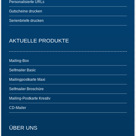
Personalisierte URLs
Gutscheine drucken
Serienbriefe drucken
AKTUELLE PRODUKTE
Mailing-Box
Selfmailer Basic
Mailingpostkarte Maxi
Selfmailer Broschüre
Mailing-Postkarte Kreativ
CD-Mailer
ÜBER UNS