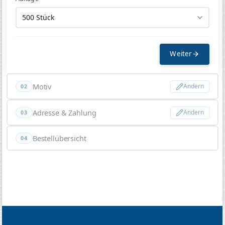
Weiter
Motiv
Ändern
02
Adresse & Zahlung
Ändern
03
Bestellübersicht
04