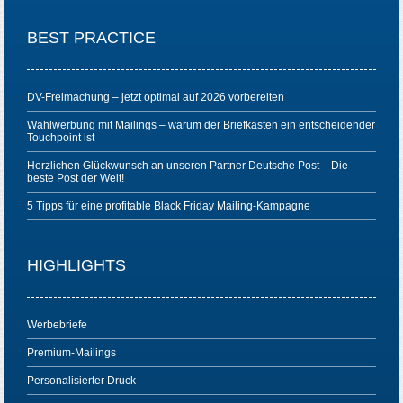
BEST PRACTICE
DV-Freimachung – jetzt optimal auf 2026 vorbereiten
Wahlwerbung mit Mailings – warum der Briefkasten ein entscheidender
Touchpoint ist
Herzlichen Glückwunsch an unseren Partner Deutsche Post – Die
beste Post der Welt!
5 Tipps für eine profitable Black Friday Mailing-Kampagne
HIGHLIGHTS
Werbebriefe
Premium-Mailings
Personalisierter Druck