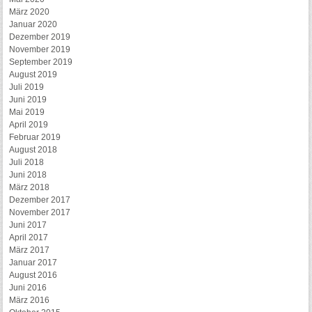
März 2020
Januar 2020
Dezember 2019
November 2019
September 2019
August 2019
Juli 2019
Juni 2019
Mai 2019
April 2019
Februar 2019
August 2018
Juli 2018
Juni 2018
März 2018
Dezember 2017
November 2017
Juni 2017
April 2017
März 2017
Januar 2017
August 2016
Juni 2016
März 2016