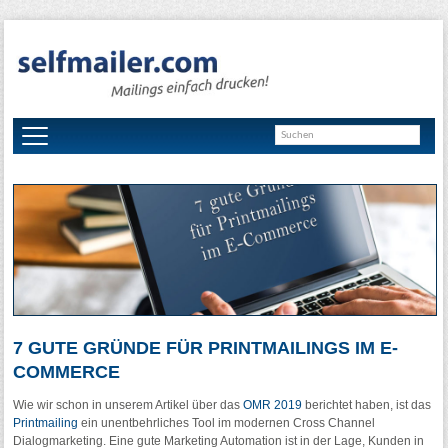
7 GUTE GRÜNDE FÜR PRINTMAILINGS IM E-
COMMERCE
Wie wir schon in unserem Artikel über das
OMR 2019
berichtet haben, ist das
Printmailing
ein unentbehrliches Tool im modernen Cross Channel
Dialogmarketing. Eine gute Marketing Automation ist in der Lage, Kunden in