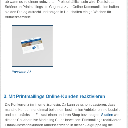
ab wann es zu einem reduzierten Preis erhältlich sein wird. Das ist das
Schöne an Printmailings: Im Gegensatz zur Online-Kommunikation halten
sie den Dialog aufrecht und sorgen in Haushalten einige Wochen für
Aufmerksamkeit!
Postkarte A6
3. Mit Printmailings Online-Kunden reaktivieren
Die Konkurrenz im Internet ist riesig. Da kann es schon passieren, dass
manche Kunden nur einmal bei einem bestimmten Anbieter online bestellen
und beim nächsten Einkauf einen anderen Shop bevorzugen.
Studien
wie
die des Collaborative Marketing Clubs beweisen: Printmailings reaktivieren
Einmal-Bestandskunden äußerst effizient. In dieser Zielgruppe lag die