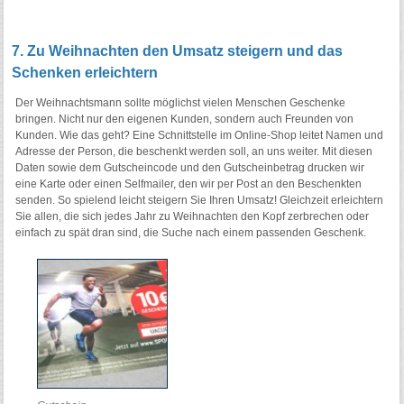
7. Zu Weihnachten den Umsatz steigern und das
Schenken erleichtern
Der Weihnachtsmann sollte möglichst vielen Menschen Geschenke
bringen. Nicht nur den eigenen Kunden, sondern auch Freunden von
Kunden. Wie das geht? Eine Schnittstelle im Online-Shop leitet Namen und
Adresse der Person, die beschenkt werden soll, an uns weiter. Mit diesen
Daten sowie dem Gutscheincode und den Gutscheinbetrag drucken wir
eine Karte oder einen Selfmailer, den wir per Post an den Beschenkten
senden. So spielend leicht steigern Sie Ihren Umsatz! Gleichzeit erleichtern
Sie allen, die sich jedes Jahr zu Weihnachten den Kopf zerbrechen oder
einfach zu spät dran sind, die Suche nach einem passenden Geschenk.