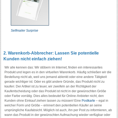
Selfmailer Surprise
2. Warenkorb-Abbrecher: Lassen Sie potentielle
Kunden nicht einfach ziehen!
Wir alle kennen das: Wir stöbern im Internet, finden ein interessantes
Produkt und legen es in den virtuellen Warenkorb. Häufig schließen wir die
Bestellung nicht ab, weil uns jemand ablenkt oder eine andere Tätigkeit
gerade wichtiger ist. Oder es gibt andere Gründe, das Produkt nicht zu
kaufen: Der Artikel ist zu teuer, wir zweifeln an der Richtigkeit der
Kaufentscheidung oder das Produkt ist nicht in der gewünschten Größe
oder Farbe vorrätig. Dies alles bedeutet für Online-Anbieter nicht, den
Kunden ohne Einkauf ziehen lassen zu müssen! Eine
Postkarte
– egal in
welcher Form und Größe – erinnert den potentiellen Käufer an seine
ursprüngliche Kaufabsicht. Möglich ist auch, ihn per Post zu informieren, ab
wann das Produkt in der gewünschten Aufmachung wieder verfügbar oder