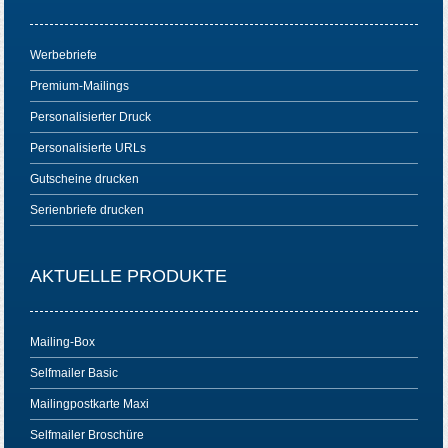
Werbebriefe
Premium-Mailings
Personalisierter Druck
Personalisierte URLs
Gutscheine drucken
Serienbriefe drucken
AKTUELLE PRODUKTE
Mailing-Box
Selfmailer Basic
Mailingpostkarte Maxi
Selfmailer Broschüre