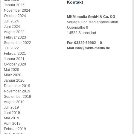
Kontakt
Januar 2025
November 2024
Oktober 2024
MKM media GmbH & Co. KG
Juli 2024
Verlags- und Medienproduktion
Juni 2024
Quermathe 9
August 2023
14532 Stahnsdorf
Februar 2023
September 2022
Fon 03329 69962 – 0
Juli 2022
Mail
info@mkm-media.de
Februar 2021
Januar 2021
Oktober 2020
Mai 2020
März 2020
Januar 2020
Dezember 2019
November 2019
September 2019
August 2019
Juli 2019
Juni 2019
Mai 2019
April 2019
Februar 2019