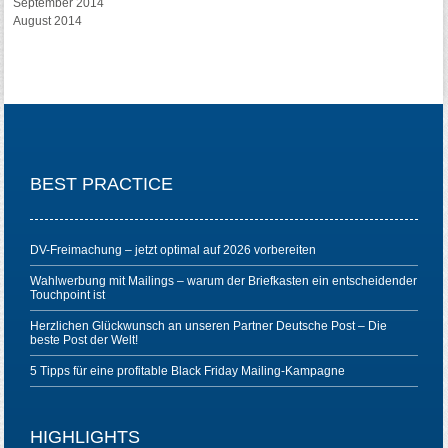
September 2014
August 2014
BEST PRACTICE
DV-Freimachung – jetzt optimal auf 2026 vorbereiten
Wahlwerbung mit Mailings – warum der Briefkasten ein entscheidender
Touchpoint ist
Herzlichen Glückwunsch an unseren Partner Deutsche Post – Die
beste Post der Welt!
5 Tipps für eine profitable Black Friday Mailing-Kampagne
HIGHLIGHTS