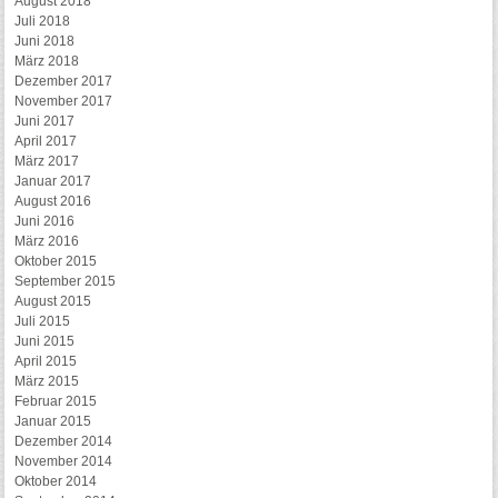
August 2018
Juli 2018
Juni 2018
März 2018
Dezember 2017
November 2017
Juni 2017
April 2017
März 2017
Januar 2017
August 2016
Juni 2016
März 2016
Oktober 2015
September 2015
August 2015
Juli 2015
Juni 2015
April 2015
März 2015
Februar 2015
Januar 2015
Dezember 2014
November 2014
Oktober 2014