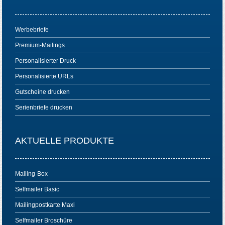
Werbebriefe
Premium-Mailings
Personalisierter Druck
Personalisierte URLs
Gutscheine drucken
Serienbriefe drucken
AKTUELLE PRODUKTE
Mailing-Box
Selfmailer Basic
Mailingpostkarte Maxi
Selfmailer Broschüre