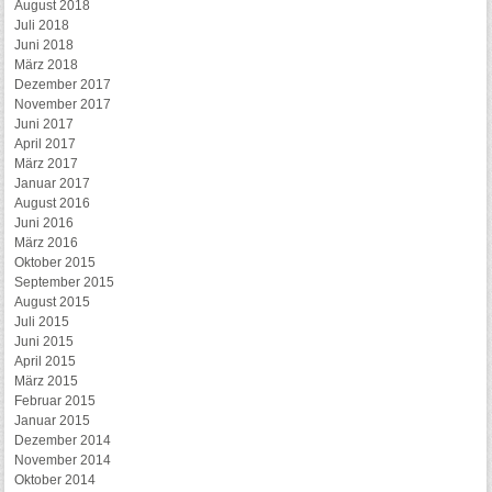
August 2018
Juli 2018
Juni 2018
März 2018
Dezember 2017
November 2017
Juni 2017
April 2017
März 2017
Januar 2017
August 2016
Juni 2016
März 2016
Oktober 2015
September 2015
August 2015
Juli 2015
Juni 2015
April 2015
März 2015
Februar 2015
Januar 2015
Dezember 2014
November 2014
Oktober 2014