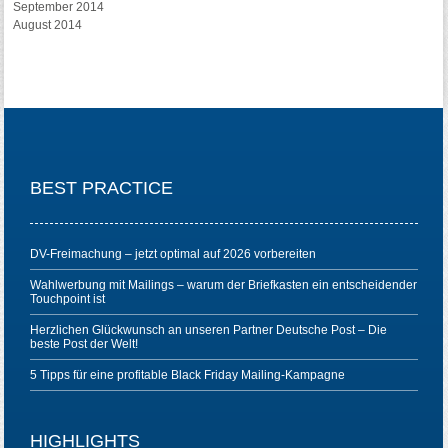
September 2014
August 2014
BEST PRACTICE
DV-Freimachung – jetzt optimal auf 2026 vorbereiten
Wahlwerbung mit Mailings – warum der Briefkasten ein entscheidender
Touchpoint ist
Herzlichen Glückwunsch an unseren Partner Deutsche Post – Die
beste Post der Welt!
5 Tipps für eine profitable Black Friday Mailing-Kampagne
HIGHLIGHTS