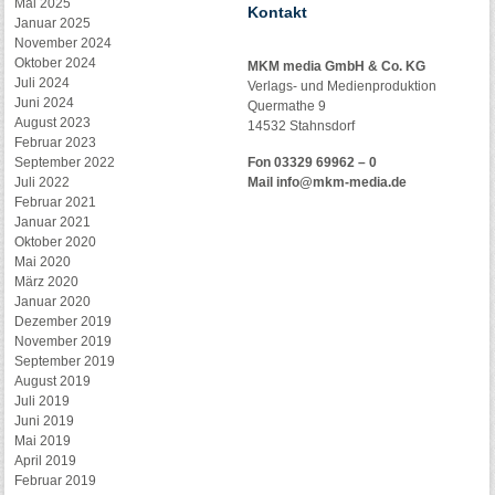
Mai 2025
Kontakt
Januar 2025
November 2024
Oktober 2024
MKM media GmbH & Co. KG
Juli 2024
Verlags- und Medienproduktion
Juni 2024
Quermathe 9
August 2023
14532 Stahnsdorf
Februar 2023
September 2022
Fon 03329 69962 – 0
Juli 2022
Mail
info@mkm-media.de
Februar 2021
Januar 2021
Oktober 2020
Mai 2020
März 2020
Januar 2020
Dezember 2019
November 2019
September 2019
August 2019
Juli 2019
Juni 2019
Mai 2019
April 2019
Februar 2019