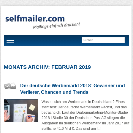
MONATS ARCHIV: FEBRUAR 2019
Der deutsche Werbemarkt 2018: Gewinner und
Verlierer, Chancen und Trends
Was tut sich am Werbemarkt in Deutschland? Eines
steht fest: Der deutsche Werbemarkt wächst, und das
beträchtlich. Laut der Dialogmarketing-Monitor-Studie
2018 I Studie 30 der Deutschen Post AG stiegen die
Ausgaben im deutschen Werbemarkt im Jahr 2017 auf
stattliche 41,6 Mrd €. Das sind um [...]