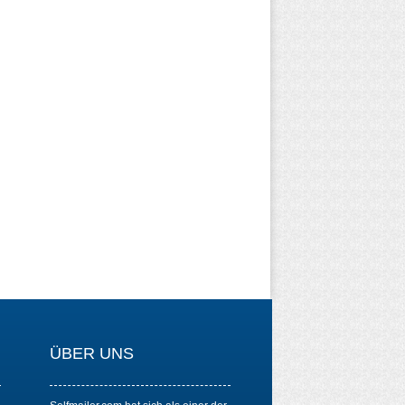
ÜBER UNS