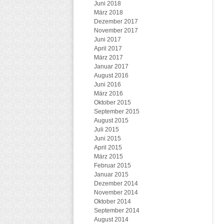
Juni 2018
März 2018
Dezember 2017
November 2017
Juni 2017
April 2017
März 2017
Januar 2017
August 2016
Juni 2016
März 2016
Oktober 2015
September 2015
August 2015
Juli 2015
Juni 2015
April 2015
März 2015
Februar 2015
Januar 2015
Dezember 2014
November 2014
Oktober 2014
September 2014
August 2014