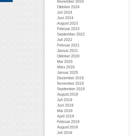
November 2024
Oktober 2024
Juli 2024
Juni 2024
August 2023
Februar 2023
September 2022
Juli 2022
Februar 2021
Januar 2021
Oktober 2020
Mai 2020
März 2020
Januar 2020
Dezember 2019
November 2019
September 2019
August 2019
Juli 2019
Juni 2019
Mai 2019
April 2019
Februar 2019
August 2018
Juli 2018