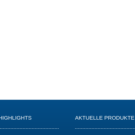
HIGHLIGHTS
AKTUELLE PRODUKTE