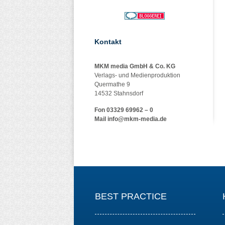
Kontakt
MKM media GmbH & Co. KG
Verlags- und Medienproduktion
Quermathe 9
14532 Stahnsdorf
Fon 03329 69962 – 0
Mail
info@mkm-media.de
BEST PRACTICE