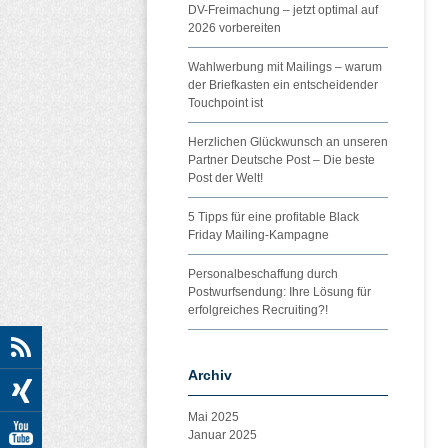
DV-Freimachung – jetzt optimal auf
2026 vorbereiten
Wahlwerbung mit Mailings – warum
der Briefkasten ein entscheidender
Touchpoint ist
Herzlichen Glückwunsch an unseren
Partner Deutsche Post – Die beste
Post der Welt!
5 Tipps für eine profitable Black
Friday Mailing-Kampagne
Personalbeschaffung durch
Postwurfsendung: Ihre Lösung für
erfolgreiches Recruiting?!
Archiv
Mai 2025
Januar 2025