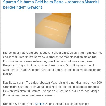
Sparen Sie bares Geld beim Porto – robustes Material
bei geringem Gewicht
Die Schuber Fold-Card überzeugt auf ganzer Linie. Es gibt kaum ein Mailing,
das so viel Platz für Ihre personalisierbaren Werbebotschaften bietet. Die
Kombination aus Personalisierung, viel Fläche für Informationen, einer
Response-Möglichkeit und eine werbewirksame Gestaltung machen die
Schuber Fold-Card zu einem Allrounder und zu einem erfolgversprechenden
Mailing.
Das Beste daran: Trotz des robusten Materials und einer Grammatur von 200
Gramm pro Quadratmeter verfügt das Mailing über ein besonders geringes
Gewicht von circa 20 Gramm – so spart die Schuber Fold-Card jede Menge
Porto bei maximaler Werbewirksamkeit.
Nehmen Sie noch heute
Kontakt
zu uns auf und lassen Sie sich ein