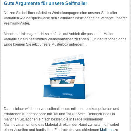
Gute Argumente für unsere Selfmailer
Nutzen Sie bei Ihrer nächsten Werbekampagne eine unserer Selfmailer-
Varianten wie beispielsweise den Selfmailer Basic oder eine Variante unserer
Premium-Mailer.
Manchmal ist es gar nicht so einfach, auf Anhieb die passende Mailer-
Variante für ein bestimmtes Werbevorhaben zu finden. Für Inspirationen ohne
Ende können Sie jetzt unsere Musterbox anfordern.
Dann stehen wir Ihnen von selfmailer.com mit unserem kompetenten und
erfahrenen Kundenservice mit Rat und Tat zur Seite. Dennoch ist es in
manchen Situationen einfach besser, die in Frage kommenden
Mailingvarianten und das Material direkt in der Hand zu halten, um sofort
einen visuellen und haptischen Eindruck der verschiedenen
Mailings
zu