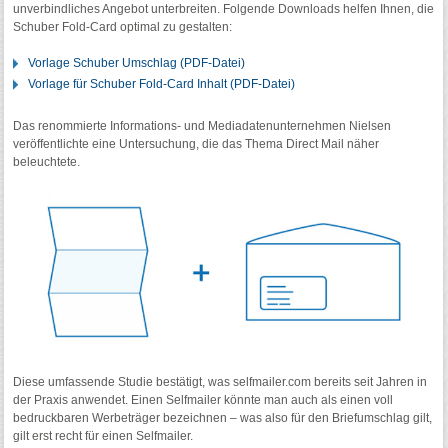
unverbindliches Angebot unterbreiten. Folgende Downloads helfen Ihnen, die
Schuber Fold-Card optimal zu gestalten:
Vorlage Schuber Umschlag (PDF-Datei)
Vorlage für Schuber Fold-Card Inhalt (PDF-Datei)
Das renommierte Informations- und Mediadatenunternehmen Nielsen
veröffentlichte eine Untersuchung, die das Thema Direct Mail näher
beleuchtete.
Diese umfassende Studie bestätigt, was selfmailer.com bereits seit Jahren in
der Praxis anwendet. Einen Selfmailer könnte man auch als einen voll
bedruckbaren Werbeträger bezeichnen – was also für den Briefumschlag gilt,
gilt erst recht für einen Selfmailer.