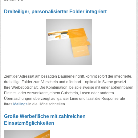
Dreiteiliger, personalisierter Folder integriert
Zieht der Adressat am besagten Daumeneingriff, kommt sofort der integrierte,
dreiteilige Folder zum Vorschein und offenbart – optimal in Szene gesetzt –
Ihre Werbebotschaft. Die Kombination, beispielsweise mit einer abtrennbaren
Eintritts- oder Antwortkarte, einem Gutschein, Losen oder anderen
Überraschungen überzeugt auf ganzer Linie und lässt die Responserate
Ihres
Mailings
in die Höhe schnellen.
Große Werbefläche mit zahlreichen
Einsatzmöglichkeiten