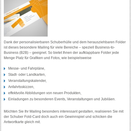
Dank der personalisierbaren Schuberhülle und dem herausziehbaren Folder
ist dieses besondere Mailing für viele Bereiche – speziell Business-to-
Business (B2B) – geeignet. So bietet Ihnen der aufklappbare Folder jede
Menge Platz für Grafiken und Fotos, wie beispielsweise
Messe- und Fahrpläne,
Stadt- oder Landkarten,
Veranstaltungskalender,
Anfahrtsskizzen,
effektvolle Abbildungen von neuen Produkten,
Einladungen zu besonderen Events, Veranstaltungen und Jubiläen.
Möchten Sie Ihr Mailing besonders interessant gestalten, realisieren Sie mit
der Schuber Fold-Card doch auch ein Gewinnspiel und schicken die
Antwortkarte gleich mit.