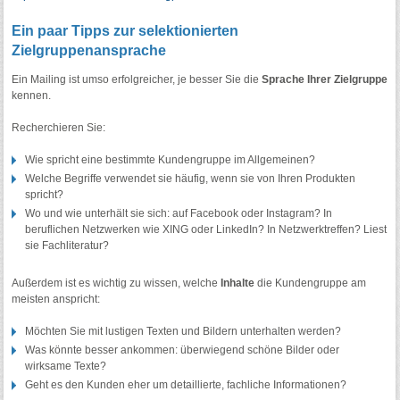
Ein paar Tipps zur selektionierten
Zielgruppenansprache
Ein Mailing ist umso erfolgreicher, je besser Sie die
Sprache Ihrer Zielgruppe
kennen.
Recherchieren Sie:
Wie spricht eine bestimmte Kundengruppe im Allgemeinen?
Welche Begriffe verwendet sie häufig, wenn sie von Ihren Produkten
spricht?
Wo und wie unterhält sie sich: auf Facebook oder Instagram? In
beruflichen Netzwerken wie XING oder LinkedIn? In Netzwerktreffen? Liest
sie Fachliteratur?
Außerdem ist es wichtig zu wissen, welche
Inhalte
die Kundengruppe am
meisten anspricht:
Möchten Sie mit lustigen Texten und Bildern unterhalten werden?
Was könnte besser ankommen: überwiegend schöne Bilder oder
wirksame Texte?
Geht es den Kunden eher um detaillierte, fachliche Informationen?