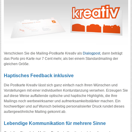
Verschicken Sie die Mailing-Postkarte Kreativ als
Dialogpost
, dann beträgt
das Porto pro Karte nur 7 Cent mehr, als bei einem Standardmailing der
gleichen Größe.
Haptisches Feedback inklusive
Die Postkarte Kreativ lässt sich ganz einfach nach Ihren Wünschen und
Vorstellungen mit einer individuellen Konturstanzung versehen. Erzeugen Sie
auf diese Weise auffallende optische und haptische Highlights, die Ihre
Mailings noch werbewirksamer und aufmerksamkeitsstärker machen. Ein
hochwertiger und auf Wunsch beliebig personalisierter Druck rundet dieses
außergewöhnliche Mailing gekonnt ab.
Lebendige Kommunikation für mehrere Sinne