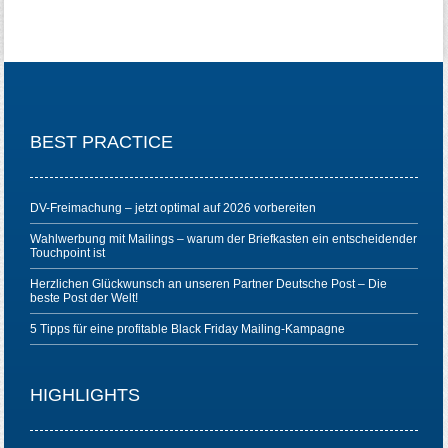
BEST PRACTICE
DV-Freimachung – jetzt optimal auf 2026 vorbereiten
Wahlwerbung mit Mailings – warum der Briefkasten ein entscheidender
Touchpoint ist
Herzlichen Glückwunsch an unseren Partner Deutsche Post – Die
beste Post der Welt!
5 Tipps für eine profitable Black Friday Mailing-Kampagne
HIGHLIGHTS