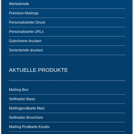
Werbebriefe
Premium-Mailings
Personalisierter Druck
Personalisierte URLs
Gutscheine drucken
Serienbriefe drucken
AKTUELLE PRODUKTE
Mailing-Box
Selfmailer Basic
Mailingpostkarte Maxi
Selfmailer Broschüre
Mailing-Postkarte Kreativ