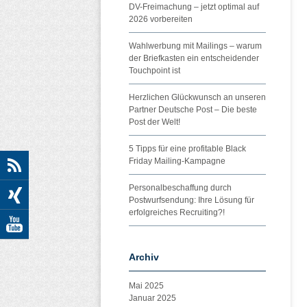
DV-Freimachung – jetzt optimal auf
2026 vorbereiten
Wahlwerbung mit Mailings – warum
der Briefkasten ein entscheidender
Touchpoint ist
Herzlichen Glückwunsch an unseren
Partner Deutsche Post – Die beste
Post der Welt!
5 Tipps für eine profitable Black
Friday Mailing-Kampagne
Personalbeschaffung durch
Postwurfsendung: Ihre Lösung für
erfolgreiches Recruiting?!
Archiv
Mai 2025
Januar 2025