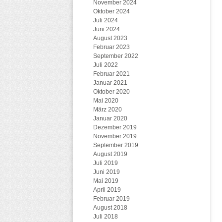
November 2024
Oktober 2024
Juli 2024
Juni 2024
August 2023
Februar 2023
September 2022
Juli 2022
Februar 2021
Januar 2021
Oktober 2020
Mai 2020
März 2020
Januar 2020
Dezember 2019
November 2019
September 2019
August 2019
Juli 2019
Juni 2019
Mai 2019
April 2019
Februar 2019
August 2018
Juli 2018