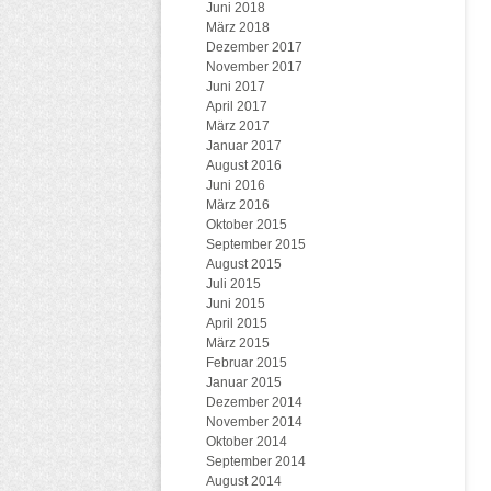
Juni 2018
März 2018
Dezember 2017
November 2017
Juni 2017
April 2017
März 2017
Januar 2017
August 2016
Juni 2016
März 2016
Oktober 2015
September 2015
August 2015
Juli 2015
Juni 2015
April 2015
März 2015
Februar 2015
Januar 2015
Dezember 2014
November 2014
Oktober 2014
September 2014
August 2014