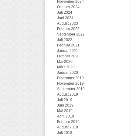
November 2024
Oktober 2024
Juli 2024
Juni 2024
August 2023
Februar 2023
September 2022
Juli 2022
Februar 2021
Januar 2021
Oktober 2020
Mai 2020
März 2020
Januar 2020
Dezember 2019
November 2019
September 2019
August 2019
Juli 2019
Juni 2019
Mai 2019
April 2019
Februar 2019
August 2018
Juli 2018