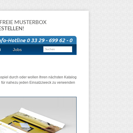
FREIE MUSTERBOX
ESTELLEN!
t
Jobs
spiel durch oder wollen Ihren nächsten Katalog
ll für nahezu jeden Einsatzzweck zu verwenden