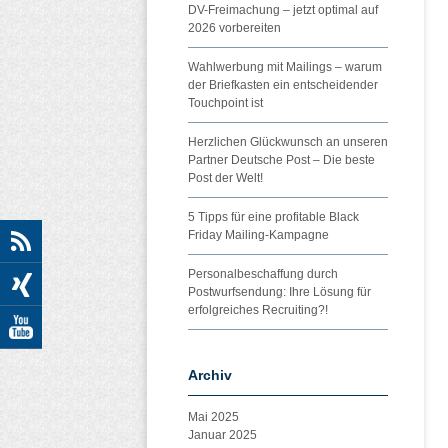
DV-Freimachung – jetzt optimal auf
2026 vorbereiten
Wahlwerbung mit Mailings – warum
der Briefkasten ein entscheidender
Touchpoint ist
Herzlichen Glückwunsch an unseren
Partner Deutsche Post – Die beste
Post der Welt!
5 Tipps für eine profitable Black
Friday Mailing-Kampagne
Personalbeschaffung durch
Postwurfsendung: Ihre Lösung für
erfolgreiches Recruiting?!
Archiv
Mai 2025
Januar 2025