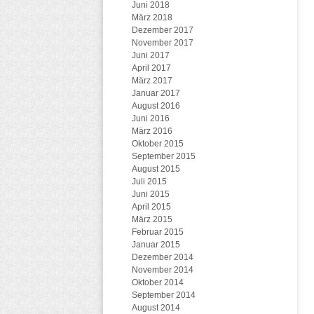
Juni 2018
März 2018
Dezember 2017
November 2017
Juni 2017
April 2017
März 2017
Januar 2017
August 2016
Juni 2016
März 2016
Oktober 2015
September 2015
August 2015
Juli 2015
Juni 2015
April 2015
März 2015
Februar 2015
Januar 2015
Dezember 2014
November 2014
Oktober 2014
September 2014
August 2014