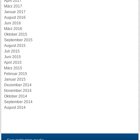
April 2017
März 2017
Januar 2017
August 2016
Juni 2016
März 2016
Oktober 2015
September 2015
August 2015
Juli 2015
Juni 2015
April 2015
März 2015
Februar 2015
Januar 2015
Dezember 2014
November 2014
Oktober 2014
September 2014
August 2014