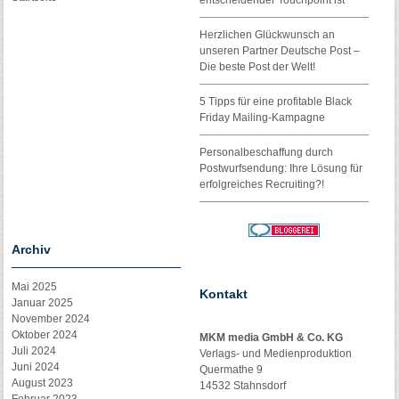
entscheidender Touchpoint ist
Herzlichen Glückwunsch an
unseren Partner Deutsche Post –
Die beste Post der Welt!
5 Tipps für eine profitable Black
Friday Mailing-Kampagne
Personalbeschaffung durch
Postwurfsendung: Ihre Lösung für
erfolgreiches Recruiting?!
Archiv
Mai 2025
Kontakt
Januar 2025
November 2024
Oktober 2024
MKM media GmbH & Co. KG
Juli 2024
Verlags- und Medienproduktion
Juni 2024
Quermathe 9
August 2023
14532 Stahnsdorf