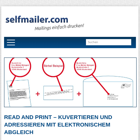
READ AND PRINT – KUVERTIEREN UND
ADRESSIEREN MIT ELEKTRONISCHEM
ABGLEICH