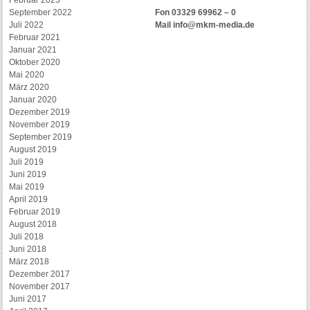
Februar 2023
September 2022
Fon 03329 69962 – 0
Juli 2022
Mail
info@mkm-media.de
Februar 2021
Januar 2021
Oktober 2020
Mai 2020
März 2020
Januar 2020
Dezember 2019
November 2019
September 2019
August 2019
Juli 2019
Juni 2019
Mai 2019
April 2019
Februar 2019
August 2018
Juli 2018
Juni 2018
März 2018
Dezember 2017
November 2017
Juni 2017