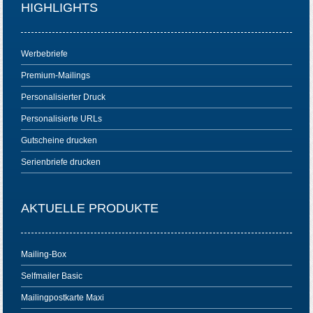
HIGHLIGHTS
Werbebriefe
Premium-Mailings
Personalisierter Druck
Personalisierte URLs
Gutscheine drucken
Serienbriefe drucken
AKTUELLE PRODUKTE
Mailing-Box
Selfmailer Basic
Mailingpostkarte Maxi