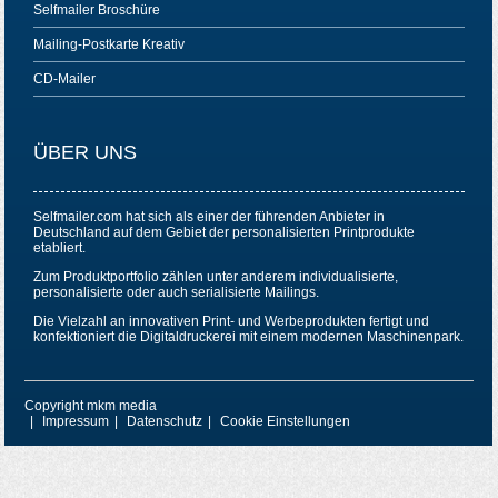
Selfmailer Broschüre
Mailing-Postkarte Kreativ
CD-Mailer
ÜBER UNS
Selfmailer.com hat sich als einer der führenden Anbieter in
Deutschland auf dem Gebiet der personalisierten Printprodukte
etabliert.
Zum Produktportfolio zählen unter anderem individualisierte,
personalisierte oder auch serialisierte Mailings.
Die Vielzahl an innovativen Print- und Werbeprodukten fertigt und
konfektioniert die Digitaldruckerei mit einem modernen Maschinenpark.
Copyright mkm media
Impressum
Datenschutz
Cookie Einstellungen