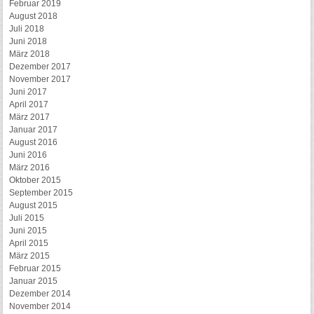
Februar 2019
August 2018
Juli 2018
Juni 2018
März 2018
Dezember 2017
November 2017
Juni 2017
April 2017
März 2017
Januar 2017
August 2016
Juni 2016
März 2016
Oktober 2015
September 2015
August 2015
Juli 2015
Juni 2015
April 2015
März 2015
Februar 2015
Januar 2015
Dezember 2014
November 2014