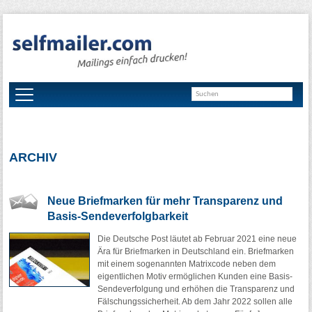
ARCHIV
Neue Briefmarken für mehr Transparenz und
Basis-Sendeverfolgbarkeit
Die Deutsche Post läutet ab Februar 2021 eine neue
Ära für Briefmarken in Deutschland ein. Briefmarken
mit einem sogenannten Matrixcode neben dem
eigentlichen Motiv ermöglichen Kunden eine Basis-
Sendeverfolgung und erhöhen die Transparenz und
Fälschungssicherheit. Ab dem Jahr 2022 sollen alle