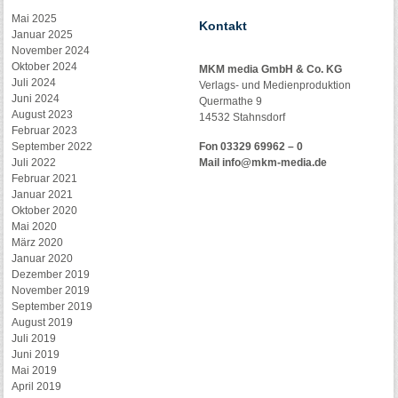
Mai 2025
Kontakt
Januar 2025
November 2024
Oktober 2024
MKM media GmbH & Co. KG
Juli 2024
Verlags- und Medienproduktion
Juni 2024
Quermathe 9
August 2023
14532 Stahnsdorf
Februar 2023
September 2022
Fon 03329 69962 – 0
Juli 2022
Mail
info@mkm-media.de
Februar 2021
Januar 2021
Oktober 2020
Mai 2020
März 2020
Januar 2020
Dezember 2019
November 2019
September 2019
August 2019
Juli 2019
Juni 2019
Mai 2019
April 2019