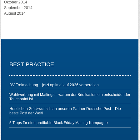
Oktober 2014
September 2014
August 2014
BEST PRACTICE
DV-Freimachung – jetzt optimal auf 2026 vorbereiten
Wahlwerbung mit Mailings – warum der Briefkasten ein entscheidender
Touchpoint ist
Herzlichen Glückwunsch an unseren Partner Deutsche Post – Die
beste Post der Welt!
5 Tipps für eine profitable Black Friday Mailing-Kampagne